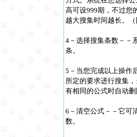
方式。系统在您选择公
高可设999期，不过您
越大搜集时间越长。（
4－选择搜集条数－－系
条。
5－当您完成以上操作
所定的要求进行搜集，
有相同的公式时自动删
6－清空公式－－它可
数。